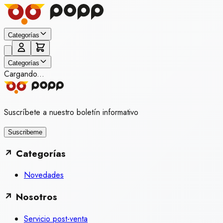
Categorías
Categorías
Cargando...
Suscríbete a nuestro boletín informativo
Suscribeme
↗
Categorías
Novedades
↗
Nosotros
Servicio post-venta