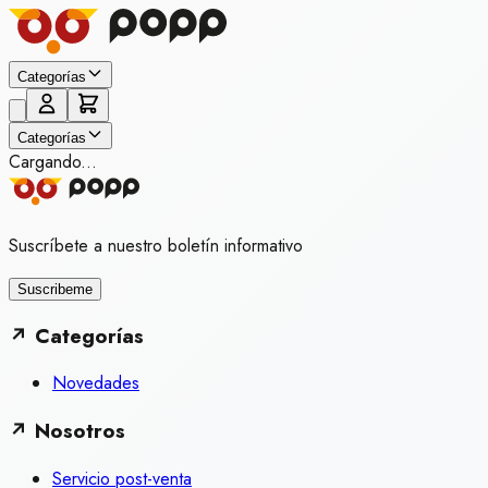
Categorías
Categorías
Cargando...
Suscríbete a nuestro boletín informativo
Suscribeme
↗
Categorías
Novedades
↗
Nosotros
Servicio post-venta