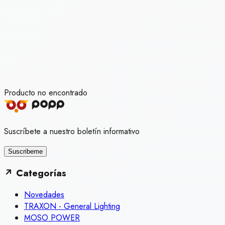
Producto no encontrado
Suscríbete a nuestro boletín informativo
Suscribeme
↗
Categorías
Novedades
TRAXON - General Lighting
MOSO POWER